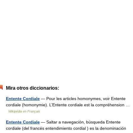
Mira otros diccionarios:
Entente Cordiale
— Pour les articles homonymes, voir Entente
cordiale (homonymie). L’Entente cordiale est la compréhension …
Wikipédia en Français
Entente Cordiale
— Saltar a navegación, búsqueda Entente
cordiale (del francés entendimiento cordial ) es la denominación