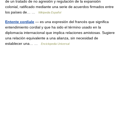
de un tratado de no agresión y regulación de la expansión
colonial, ratificado mediante una serie de acuerdos firmados entre
los países de… …
Wikipedia Español
Entente cordiale
— es una expresión del francés que significa
entendimiento cordial y que ha sido el término usado en la
diplomacia internacional que implica relaciones amistosas. Sugiere
una relación equivalente a una alianza, sin necesidad de
establecer una… …
Enciclopedia Universal